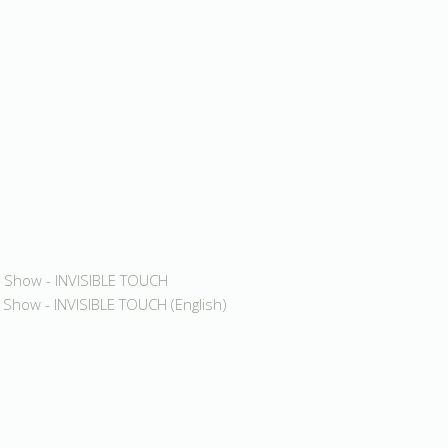
te Show - INVISIBLE TOUCH
e Show - INVISIBLE TOUCH (English)