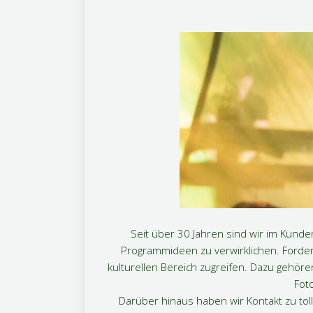
Seit über 30 Jahren sind wir im Kun
Programmideen zu verwirklichen. Forder
kulturellen Bereich zugreifen. Dazu gehör
Fot
Darüber hinaus haben wir Kontakt zu tol