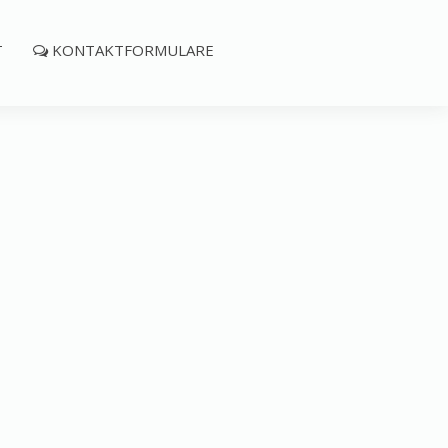
T
KONTAKTFORMULARE