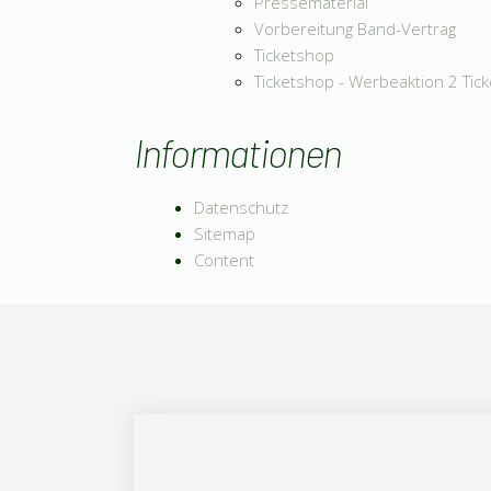
Pressematerial
Vorbereitung Band-Vertrag
Ticketshop
Ticketshop - Werbeaktion 2 Tick
Informationen
Datenschutz
Sitemap
Content