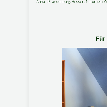
Anhalt, Brandenburg, Hessen, Nordrhein-We
Für 