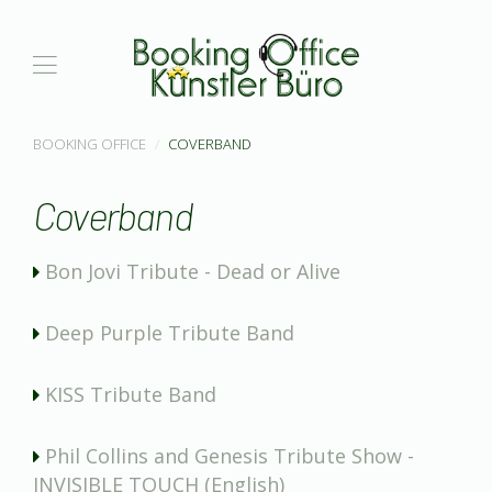
BOOKING OFFICE
COVERBAND
Coverband
Bon Jovi Tribute - Dead or Alive
Deep Purple Tribute Band
KISS Tribute Band
Phil Collins and Genesis Tribute Show -
INVISIBLE TOUCH (English)