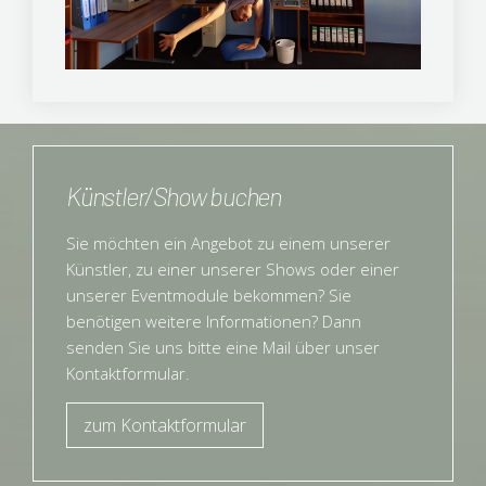
Künstler/Show buchen
Sie möchten ein Angebot zu einem unserer
Künstler, zu einer unserer Shows oder einer
unserer Eventmodule bekommen? Sie
benötigen weitere Informationen? Dann
senden Sie uns bitte eine Mail über unser
Kontaktformular.
zum Kontaktformular