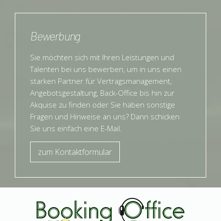
Bewerbung
Sie möchten sich mit Ihren Leistungen und
Talenten bei uns bewerben, um in uns einen
starken Partner für Vertragsmanagement,
Angebotsgestaltung, Back-Office bis hin zur
Akquise zu finden oder Sie haben sonstige
Fragen und Hinweise an uns? Dann schicken
Sie uns einfach eine E-Mail.
zum Kontaktformular