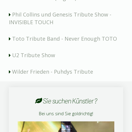
Phil Collins und Genesis Tribute Show -
INVISIBLE TOUCH
Toto Tribute Band - Never Enough TOTO
U2 Tribute Show
Wilder Frieden - Puhdys Tribute
Sie suchen Künstler ?
Bei uns sind Sie goldrichtig!