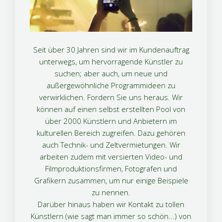
Seit über 30 Jahren sind wir im Kundenauftrag
unterwegs, um hervorragende Künstler zu
suchen; aber auch, um neue und
außergewöhnliche Programmideen zu
verwirklichen. Fordern Sie uns heraus. Wir
können auf einen selbst erstellten Pool von
über 2000 Künstlern und Anbietern im
kulturellen Bereich zugreifen. Dazu gehören
auch Technik- und Zeltvermietungen. Wir
arbeiten zudem mit versierten Video- und
Filmproduktionsfirmen, Fotografen und
Grafikern zusammen, um nur einige Beispiele
zu nennen.
Darüber hinaus haben wir Kontakt zu tollen
Künstlern (wie sagt man immer so schön...) von